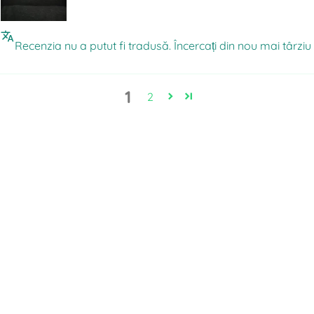
Recenzia nu a putut fi tradusă. Încercați din nou mai târziu
1
2